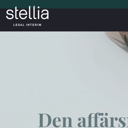
Den affärs